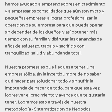
hemos ayudado a emprendedores en crecimiento
y a empresarios consolidados que aún son micro y
pequeñas empresas, a lograr profesionalizar la
operación de su empresa para que pueda operar
sin depender de los dueños, y así obtener más
tiempo con su familia y disfrutar las ganancias de
años de esfuerzo, trabajo y sacrificio con
tranquilidad, salud y abundancia total.
Nuestra promesa es que llegues a tener una
empresa sólida, sin la incertidumbre de no saber
qué hacer para solucionar todo y sin sufrir la
impotencia de hacer de todo, para que esta vez
logres ver el crecimiento y avance que te gustaría
tener. Logramos esto a través de nuestra
metodología «Sistematización de Negocios