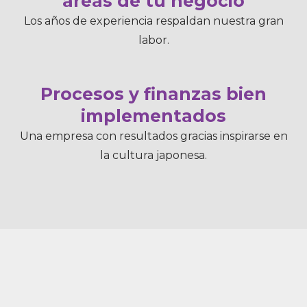
áreas de tu negocio
Los años de experiencia respaldan nuestra gran
labor.
Procesos y finanzas bien
implementados
Una empresa con resultados gracias inspirarse en
la cultura japonesa.