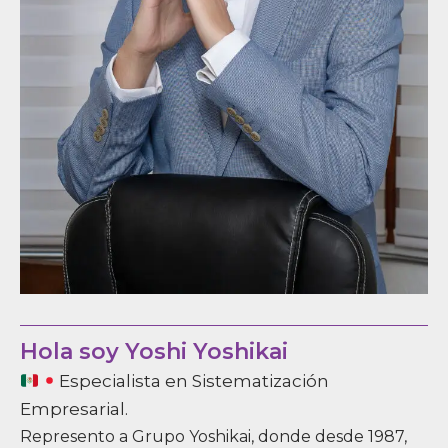
Hola soy Yoshi Yoshikai
Especialista en Sistematización
Empresarial.
Represento a Grupo Yoshikai, donde desde 1987,