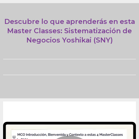
Descubre lo que aprenderás en esta
Master Classes: Sistematización de
Negocios Yoshikai (SNY)