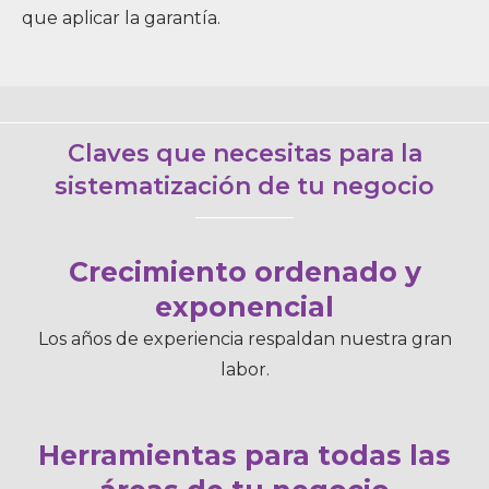
que aplicar la garantía.
Claves que necesitas para la
sistematización de tu negocio
Crecimiento ordenado y
exponencial
Los años de experiencia respaldan nuestra gran
labor.
Herramientas para todas las