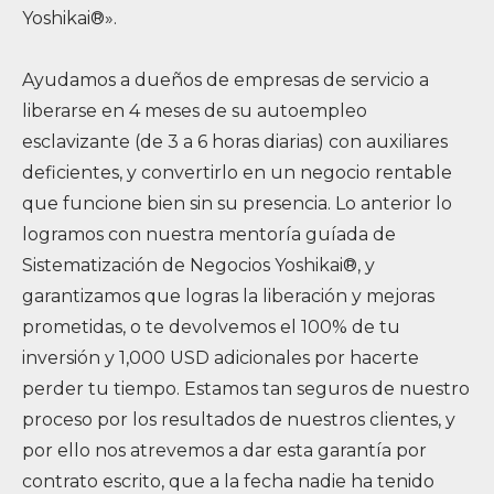
Yoshikai®».
Ayudamos a dueños de empresas de servicio a
liberarse en 4 meses de su autoempleo
esclavizante (de 3 a 6 horas diarias) con auxiliares
deficientes, y convertirlo en un negocio rentable
que funcione bien sin su presencia. Lo anterior lo
logramos con nuestra mentoría guíada de
Sistematización de Negocios Yoshikai®, y
garantizamos que logras la liberación y mejoras
prometidas, o te devolvemos el 100% de tu
inversión y 1,000 USD adicionales por hacerte
perder tu tiempo. Estamos tan seguros de nuestro
proceso por los resultados de nuestros clientes, y
por ello nos atrevemos a dar esta garantía por
contrato escrito, que a la fecha nadie ha tenido